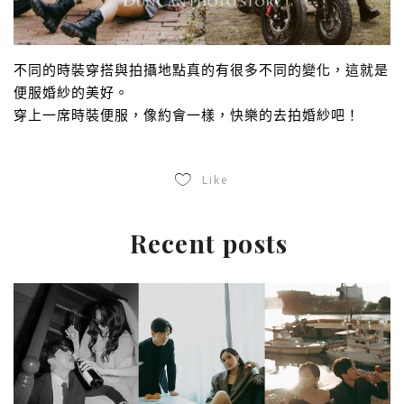
不同的時裝穿搭與拍攝地點真的有很多不同的變化，這就是
便服婚紗的美好。
穿上一席時裝便服，像約會一樣，快樂的去拍婚紗吧！
Like
Recent posts