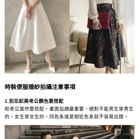
時裝便服婚紗拍攝注意事項
1.別忘記與老公顏色要搭配
和老公當然要搭配，畫面協調最重要，
絕對不能男生穿男生
的，女生穿女生的，
同色系或是相近色系就不容易出錯。