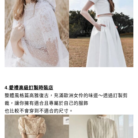
4.
愛禮高級訂製時裝店
整體風格篇高雅復古，充滿歐洲女伶的味道～
透過訂製剪
裁，讓你擁有適合且專屬於自己的服飾
也比較不會穿到不適合的尺寸。