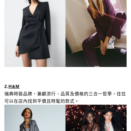
2.
H&M
瑞典時裝品牌，兼顧流行、品質及價格的三合一哲學，往往
可以在店內找到平價且時髦的款式。