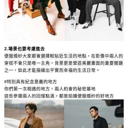
2.場景也要考慮進去
便服婚紗大家都會選擇較貼近生活的地點，在影像中兩人的
穿搭不會只是唯一主角，
背景更是營造美麗畫面的重要關鍵
之一，如此才能描繪出平實而幸福的生活日常。
#特別具有紀念意義的地方
你們第一次相遇的地方，兩人約會的秘密基地
這些參雜兩人的回憶點滴，都是拍攝便服婚紗的好地方