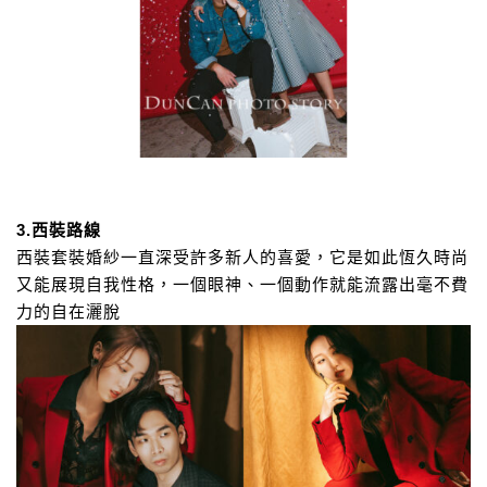
3.西裝路線
西裝套裝婚紗一直深受許多新人的喜愛，
它是如此恆久時尚
又能展現自我性格，
一個眼神、一個動作就能流露出毫不費
力的自在灑脫