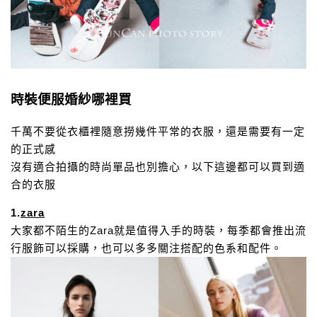
時裝便服婚紗哪裡買
千萬不要從衣櫃裡隨意撈幾件平常的衣服，還是需要有一定
的正式感
沒有適合拍攝的時尚單品也別擔心，以下這邊都可以買到適
合的衣服
1.
zara
大家都不陌生的Zara就是值得入手的時裝，每季都會推出流
行服飾可以採購，
也可以多多關注搭配的色系和配件。