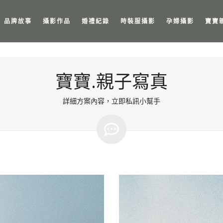
品牌故事
攝影作品
婚禮紀錄
時裝服攝影
孕婦攝影
寶寶
寶寶.親子寫真
詳細方案內容，立即私訊小幫手