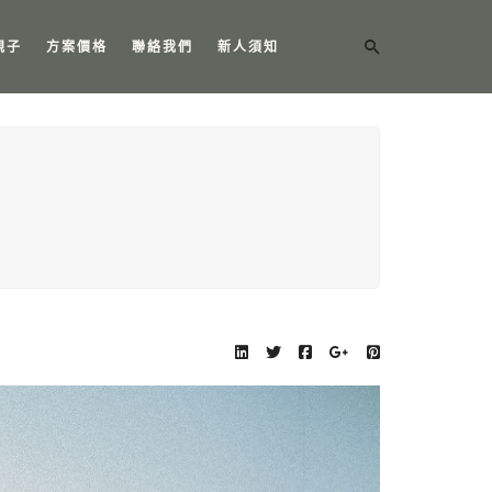
親子
方案價格
聯絡我們
新人須知