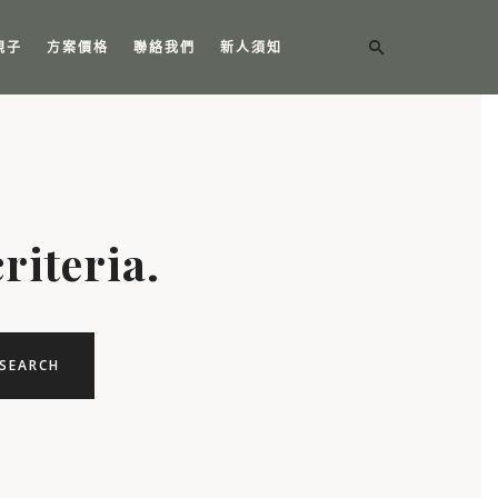
親子
方案價格
聯絡我們
新人須知
riteria.