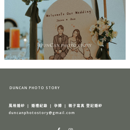
DUNCAN PHOTO STORY
風格婚紗 ❘ 婚禮紀錄 ❘ 孕婦 ❘ 親子寫真 登記婚紗
duncanphotostory@gmail.com