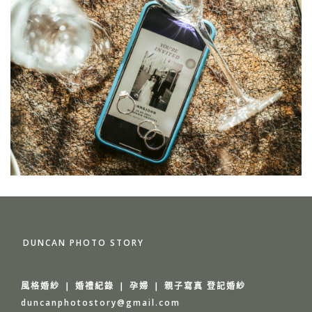
DUNCAN PHOTO STORY
風格婚紗 ❘ 婚禮紀錄 ❘ 孕婦 ❘ 親子寫真 登記婚紗
duncanphotostory@gmail.com